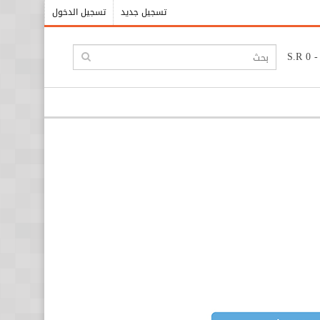
تسجيل جديد
تسجيل الدخول