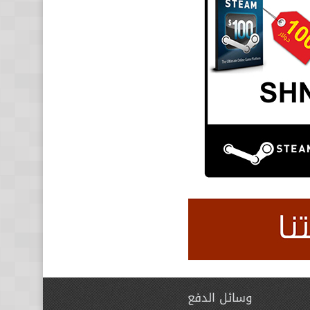
وسائل الدفع