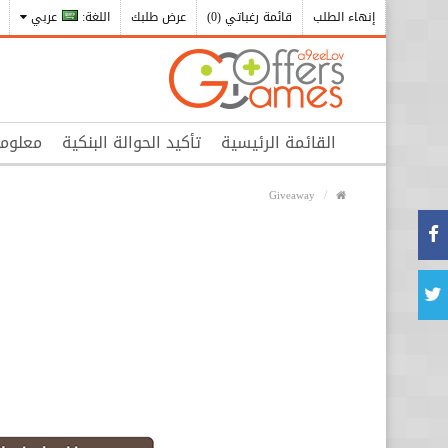
إنهاء الطلب
قائمة رغباتي (0)
عرض طلبك
اللغة:
عربي
القائمة الرئيسية
تأكيد الحوالة البنكية
معلوم
Giveaway