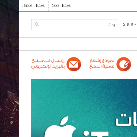
تسجيل جديد
تسجيل الدخول