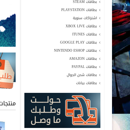
بطاقات STEAM
بطاقات PLAYSTATION
اشتراكات سنوية
بطاقات XBOX LIVE
بطاقات ITUNES
بطاقات GOOGLE PLAY
بطاقات NINTENDO ESHOP
بطاقات AMAZON
بطاقات PAYPAL
بطاقات شحن الجوال
بطاقات بيانات
منتجات