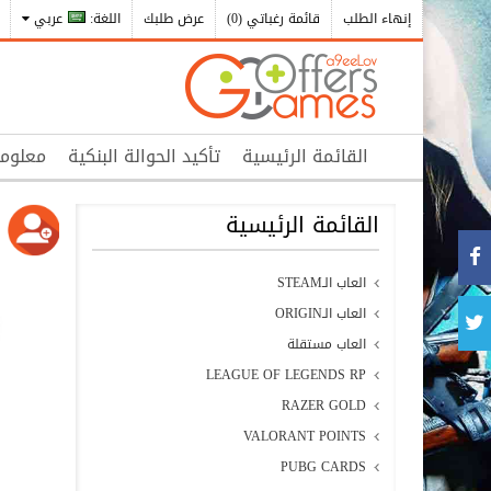
إنهاء الطلب
قائمة رغباتي (0)
عرض طلبك
اللغة:
عربي
القائمة الرئيسية
تأكيد الحوالة البنكية
معلوم
القائمة الرئيسية
العاب الـSTEAM
العاب الـORIGIN
العاب مستقلة
LEAGUE OF LEGENDS RP
RAZER GOLD
VALORANT POINTS
PUBG CARDS