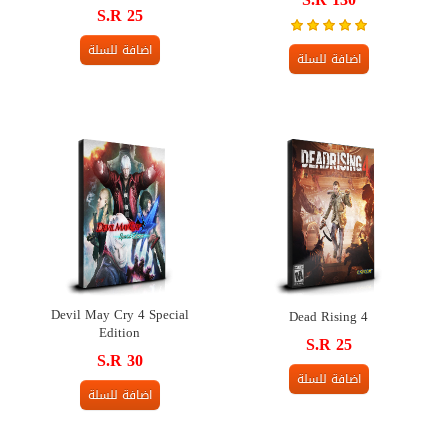
S.R 25
اضافة للسلة
اضافة للسلة
Devil May Cry 4 Special
Dead Rising 4
Edition
S.R 25
S.R 30
اضافة للسلة
اضافة للسلة