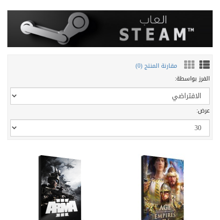
مقارنة المنتج (0)
الفرز بواسطة:
عرض: