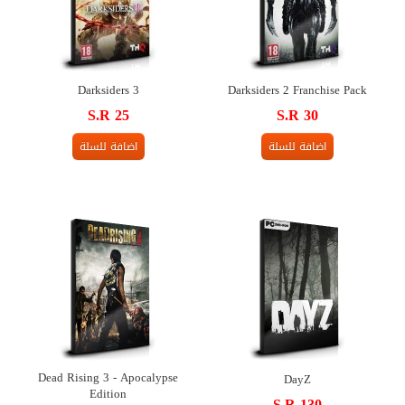
Darksiders 3
Darksiders 2 Franchise Pack
S.R 25
S.R 30
اضافة للسلة
اضافة للسلة
Dead Rising 3 - Apocalypse
DayZ
Edition
S.R 130