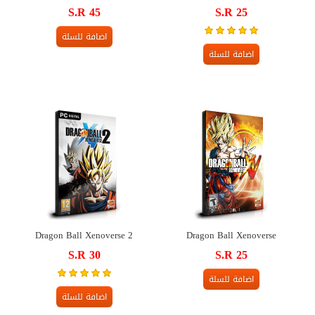
S.R 45
S.R 25
اضافة للسلة
اضافة للسلة
Dragon Ball Xenoverse 2
Dragon Ball Xenoverse
S.R 30
S.R 25
اضافة للسلة
اضافة للسلة