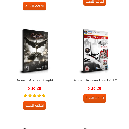
اضافة للسلة
اضافة للسلة
Batman Arkham Knight
Batman Arkham City GOTY
S.R 20
S.R 20
اضافة للسلة
اضافة للسلة