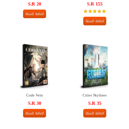
S.R 20
S.R 155
اضافة للسلة
اضافة للسلة
Code Vein
Cities Skylines
S.R 30
S.R 35
اضافة للسلة
اضافة للسلة