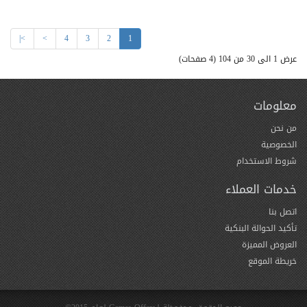
>|
>
4
3
2
1
عرض 1 الى 30 من 104 (4 صفحات)
معلومات
من نحن
الخصوصية
شروط الاستخدام
خدمات العملاء
اتصل بنا
تأكيد الحوالة البنكية
العروض المميزة
خريطة الموقع