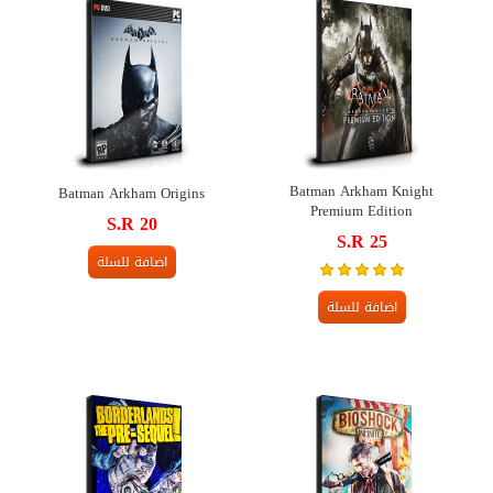
Batman Arkham Knight
Batman Arkham Origins
Premium Edition
S.R 20
S.R 25
اضافة للسلة
اضافة للسلة