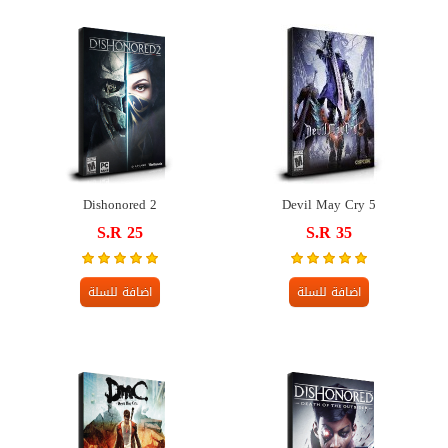
Dishonored 2
Devil May Cry 5
S.R 25
S.R 35
اضافة للسلة
اضافة للسلة