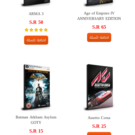
Age of Empires IV
ARMA 3
ANNIVERSARY EDITION
S.R 50
S.R 65
اضافة للسلة
اضافة للسلة
Batman Arkham Asylum
Assetto Corsa
GOTY
S.R 25
S.R 15