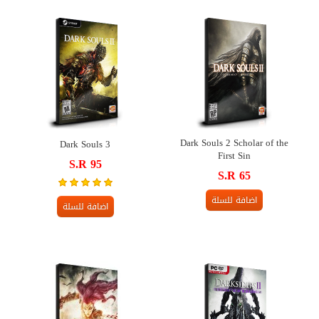
Dark Souls 2 Scholar of the
Dark Souls 3
First Sin
S.R 95
S.R 65
اضافة للسلة
اضافة للسلة