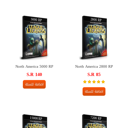
North America 5000 RP
North America 2800 RP
S.R 140
S.R 85
اضافة للسلة
اضافة للسلة