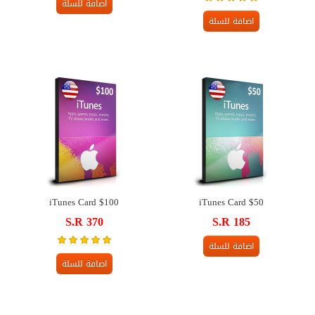
اضافة للسلة
اضافة للسلة
iTunes Card $100
iTunes Card $50
S.R 370
S.R 185
اضافة للسلة
اضافة للسلة