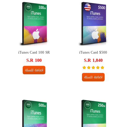
iTunes Card 100 SR
iTunes Card $500
S.R 100
S.R 1,840
اضافة للسلة
اضافة للسلة