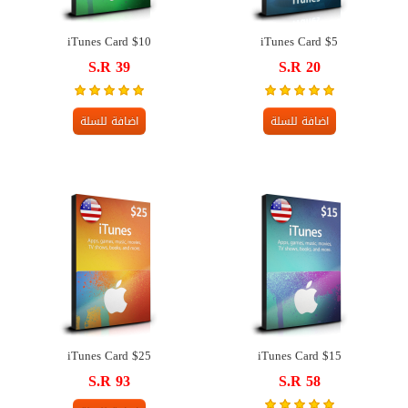
iTunes Card $10
iTunes Card $5
S.R 39
S.R 20
اضافة للسلة
اضافة للسلة
iTunes Card $25
iTunes Card $15
S.R 93
S.R 58