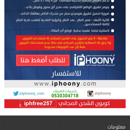
معلومات