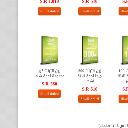
S.R 1,010
S.R 510
S.
لسلة
اضافة للسلة
اضافة للسلة
زين انترنت 100
زين انترنت 300
زين انترنت غير
 ثلاثة
جيجا لمدة ثلاثة
محدودة لمدة شهر
ر
أشهر
S.R 360
S.R 510
S.
اضافة للسلة
لسلة
اضافة للسلة