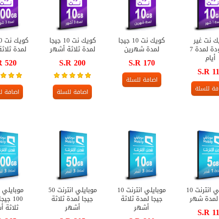
ك نت غير
كويك نت 10 جيجا
كويك نت 10 جيجا
محدودة لمدة 7
لمدة شهرين
لمدة ثلاثة أشهر
لمدة ثلاث
أيام
R 520
S.R 200
S.R 170
S.R 1
اضافة للسلة
فة للسلة
اضافة للسلة
اضافة ل
موبايلي انترنت 10
موبايلي انترنت 10
موبايلي انترنت 50
موبايلي ا
 لمدة شهر
جيجا لمدة ثلاثة
جيجا لمدة ثلاثة
100 جي
أشهر
أشهر
ثلاثة أ
S.R 1