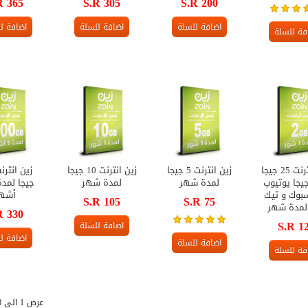
R 365
S.R 305
S.R 200
اضافة للسلة
اضافة للسلة
اضافة ل
فة للسلة
زين انترنت 25 جيجا
زين انترنت 5 جيجا
زين انترنت 10 جيجا
25 جيجا يوتيوب
لمدة شهر
لمدة شهر
جيجا لمدة
بوك و تيك
أشه
S.R 105
S.R 75
لمدة شهر
R 330
S.R 1
اضافة للسلة
اضافة ل
اضافة للسلة
فة للسلة
عرض 1 الى 18 من 18 (1 صفحات)