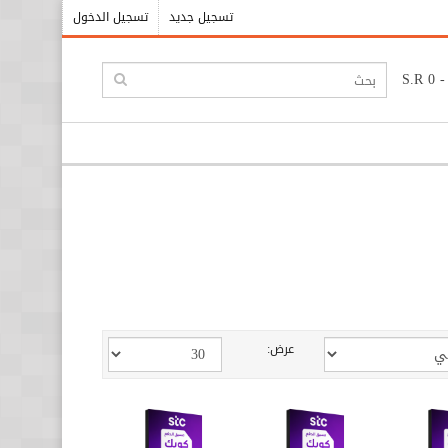
تسجيل جديد
تسجيل الدخول
عرض: