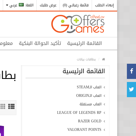
إنهاء الطلب
قائمة رغباتي (0)
عرض طلبك
اللغة:
عربي
القائمة الرئيسية
تأكيد الحوالة البنكية
معلوم
بطاقات بيانات
القائمة الرئيسية
بطاق
العاب الـSTEAM
العاب الـORIGIN
العاب مستقلة
LEAGUE OF LEGENDS RP
RAZER GOLD
VALORANT POINTS