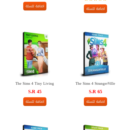
اضافة للسلة
اضافة للسلة
The Sims 4 StrangerVille
The Sims 4 Tiny Living‏‏
S.R 45
S.R 65
اضافة للسلة
اضافة للسلة