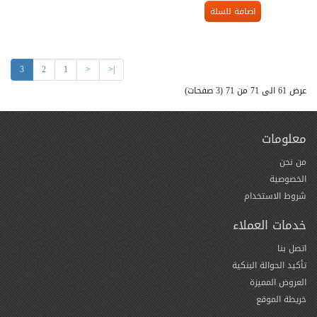
اضافة للسلة
3
2
1
<
|<
عرض 61 الى 71 من 71 (3 صفحات)
معلومات
من نحن
الخصوصية
شروط الاستخدام
خدمات العملاء
اتصل بنا
تأكيد الحوالة البنكية
العروض المميزة
خريطة الموقع