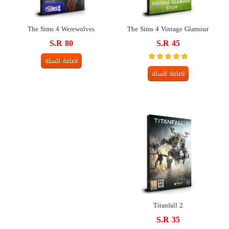
The Sims 4 Werewolves
The Sims 4 Vintage Glamour
S.R 80
S.R 45
اضافة للسلة
اضافة للسلة
Titanfall 2
S.R 35