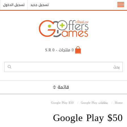
تسجيل جديد
تسجيل الدخول
0 منتجات - S.R 0
قائمة
Home
بطاقات Google Play
Google Play $50
Google Play $50