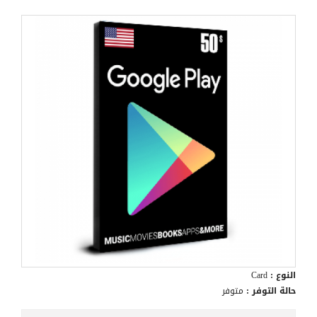
النوع :
Card
حالة التوفر :
متوفر