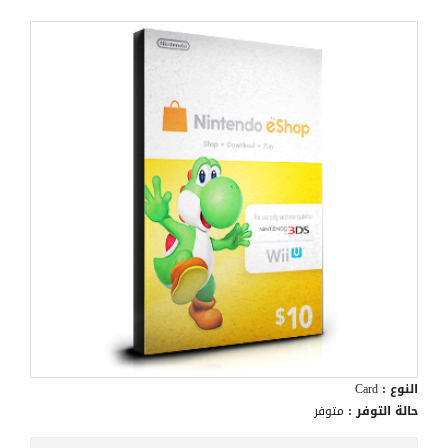
النوع :
Card
حالة التوفر :
متوفر