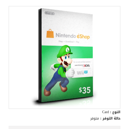
النوع :
Card
حالة التوفر :
متوفر