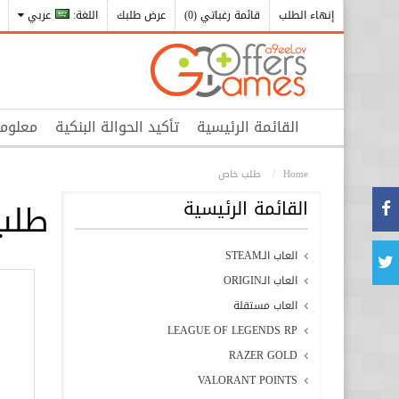
إنهاء الطلب
قائمة رغباتي (0)
عرض طلبك
اللغة:
عربي
القائمة الرئيسية
تأكيد الحوالة البنكية
معلوم
Home
طلب خاص
القائمة الرئيسية
طلب
العاب الـSTEAM
العاب الـORIGIN
العاب مستقلة
LEAGUE OF LEGENDS RP
RAZER GOLD
VALORANT POINTS