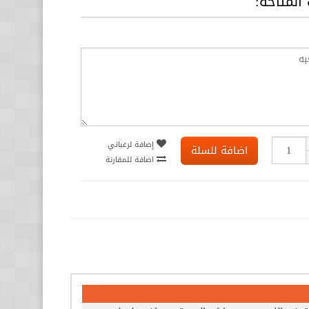
 المتاحة:
إضافة لرغباتي
اضافة للسلة
اضافة للمقارنة