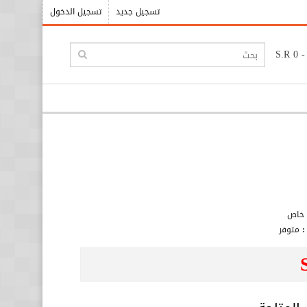
تسجيل جديد
تسجيل الدخول
خاص
:
متوفر