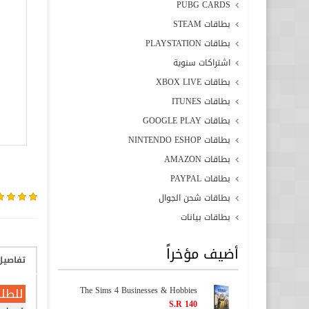
PUBG CARDS
بطاقات STEAM
بطاقات PLAYSTATION
اشتراكات سنوية
بطاقات XBOX LIVE
بطاقات ITUNES
بطاقات GOOGLE PLAY
بطاقات NINTENDO ESHOP
بطاقات AMAZON
بطاقات PAYPAL
بطاقات شحن الجوال
بطاقات بيانات
أضيف مؤخراً
تفاصيل
The Sims 4 Businesses & Hobbies
للطلب
S.R 140