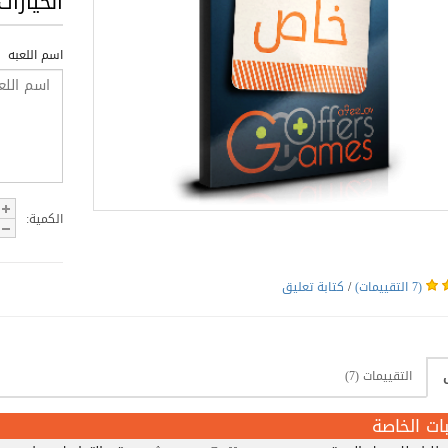
الخيارات
اسم اللعبه
الكمية:
(7 التقييمات)
/
كتابة تعليق
التقييمات (7)
ات الخاصة