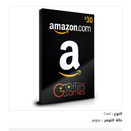
النوع :
Card
حالة التوفر :
متوفر