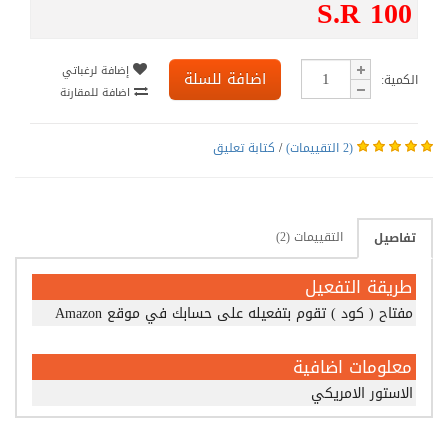
S.R 100
إضافة لرغباتي
اضافة للسلة
الكمية:
اضافة للمقارنة
(2 التقييمات)
/
كتابة تعليق
التقييمات (2)
تفاصيل
طريقة التفعيل
مفتاح ( كود ) تقوم بتفعيله على حسابك في موقع Amazon
معلومات اضافية
الاستور الامريكي