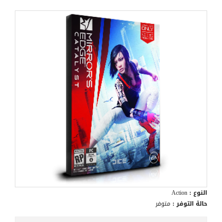
النوع :
Action
حالة التوفر :
متوفر