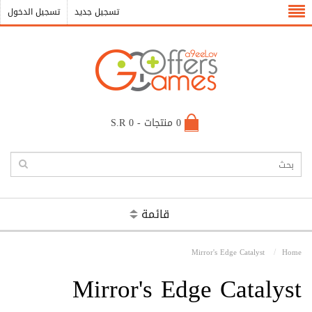
تسجيل جديد
تسجيل الدخول
0 منتجات - S.R 0
قائمة
Mirror's Edge Catalyst
Home
Mirror's Edge Catalyst