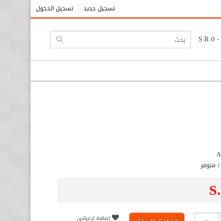
تسجيل جديد
تسجيل الدخول
:
متوفر
S
إضافة لرغباتي