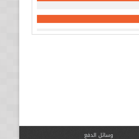
وسائل الدفع