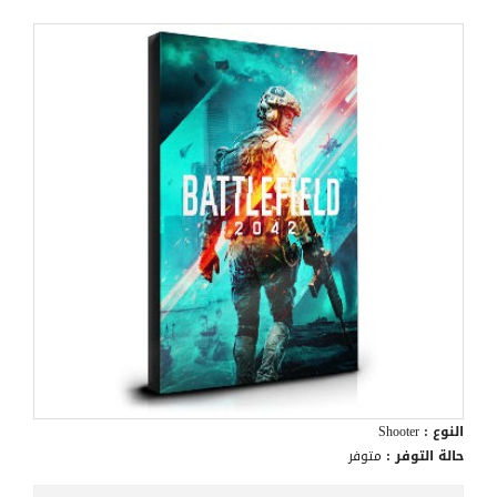
النوع :
Shooter
حالة التوفر :
متوفر