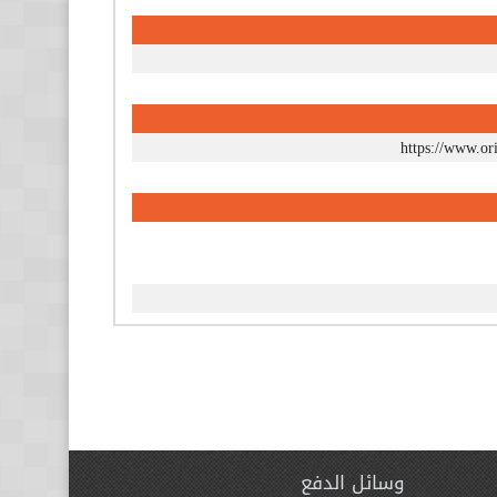
https://www.ori
وسائل الدفع