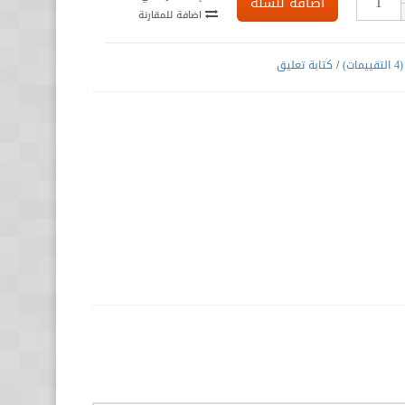
اضافة للسلة
اضافة للمقارنة
(4 التقييمات)
/
كتابة تعليق