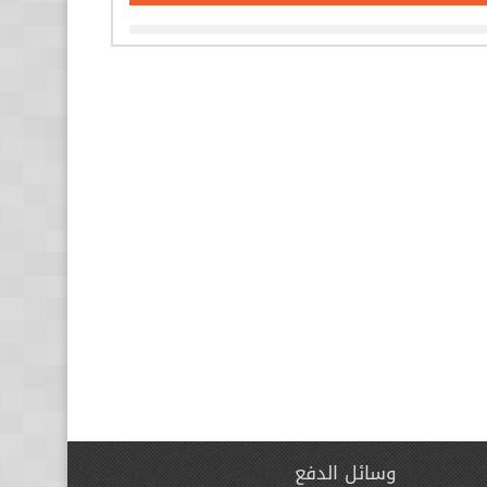
وسائل الدفع