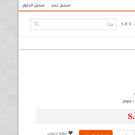
تسجيل جديد
تسجيل الدخول
:
متوفر
S
إضافة لرغباتي