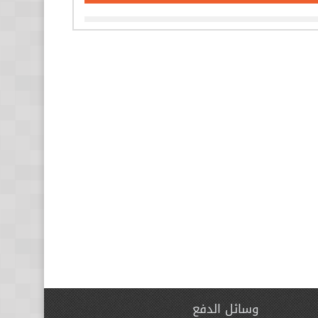
وسائل الدفع