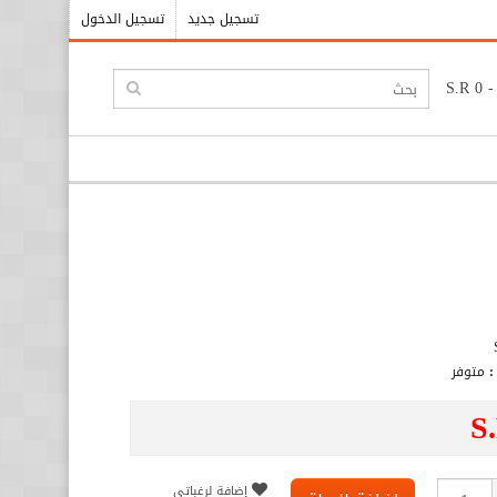
تسجيل جديد
تسجيل الدخول
:
متوفر
S
إضافة لرغباتي