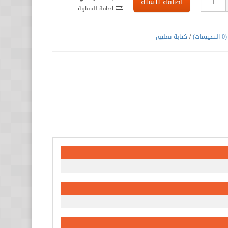
اضافة للسلة
اضافة للمقارنة
(0 التقييمات)
/
كتابة تعليق