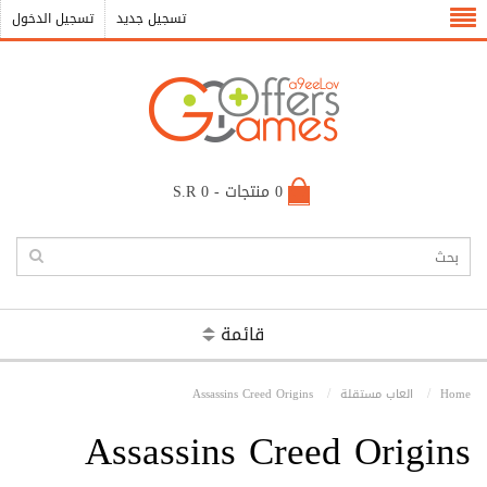
تسجيل جديد
تسجيل الدخول
0 منتجات - S.R 0
قائمة
Home
العاب مستقلة
Assassins Creed Origins
Assassins Creed Origins