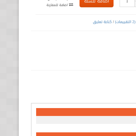
اضافة للسلة
اضافة للمقارنة
(2 التقييمات)
/
كتابة تعليق