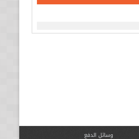
وسائل الدفع