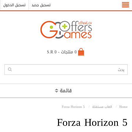
تسجيل جديد
تسجيل الدخول
0 منتجات - S.R 0
قائمة
Home
العاب مستقلة
Forza Horizon 5
Forza Horizon 5