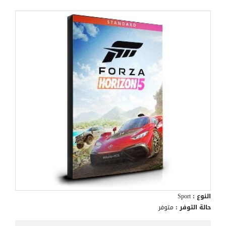
النوع :
Sport
حالة التوفر :
متوفر