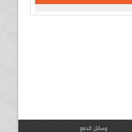
وسائل الدفع