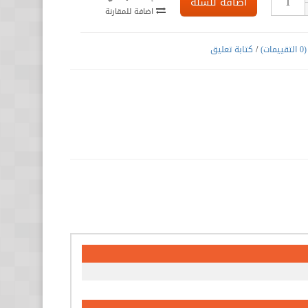
اضافة للسلة
اضافة للمقارنة
(0 التقييمات)
/
كتابة تعليق