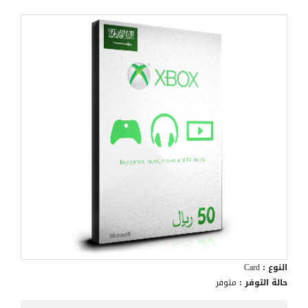
النوع :
Card
حالة التوفر :
متوفر