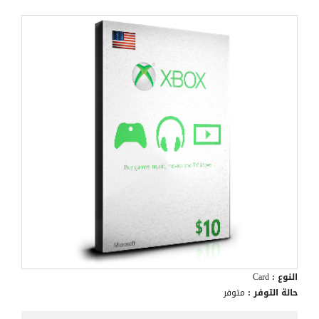
النوع :
Card
حالة التوفر :
متوفر